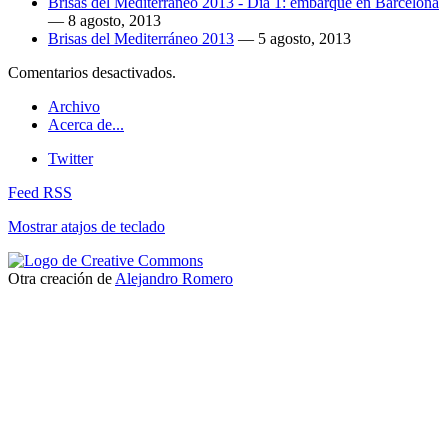
Brisas del Mediterráneo 2013 - Día 1: embarque en Barcelona
—
8 agosto, 2013
Brisas del Mediterráneo 2013
—
5 agosto, 2013
Comentarios desactivados.
Archivo
Acerca de...
Twitter
Feed RSS
Mostrar atajos de teclado
Otra creación de
Alejandro Romero