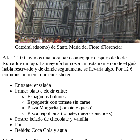
Catedral (duomo) de Santa María del Fiore (Florencia)
A las 12.00 tuvimos una hora para comer, que después de lo de
Roma fue un lujo. La mayoría fuimos a un restaurante donde el guía
había reservado y de donde seguramente se llevaría algo. Por 12 €
comimos un menú que consistió en:
Entrante: ensalada
Primer plato a elegir entre:
Espaguetis boloñesa
Espaguetis con tomate sin carne
Pizza Margarita (tomate y queso)
Pizza napolitana (tomate, queso y anchoas)
Postre: helado de chocolate y vainilla
Pan
Bebida: Coca Cola y agua