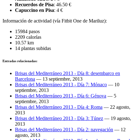
Recuerdos de Pisa
: 46.50 €
Capuccino en Pisa
: 4 €
Información de actividad (vía Fitbit One de Mariluz):
15984 pasos
2209 calorías
10.57 km
14 plantas subidas
Entradas relacionadas:
Brisas del Mediterráneo 2013 - Día 8: desembarco en
Barcelona
—
13 septiembre, 2013
Brisas del Mediterráneo 2013 - Día 7: Mónaco
—
10
septiembre, 2013
Brisas del Mediterráneo 2013 - Día 6: Génova
—
5
septiembre, 2013
Brisas del Mediterráneo 2013 - Día 4: Roma
—
22 agosto,
2013
Brisas del Mediterráneo 2013 - Día 3: Túnez
—
19 agosto,
2013
Brisas del Mediterráneo 2013 - Día 2: navegación
—
12
agosto, 2013