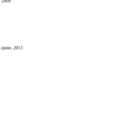
, 2009
 junio, 2013