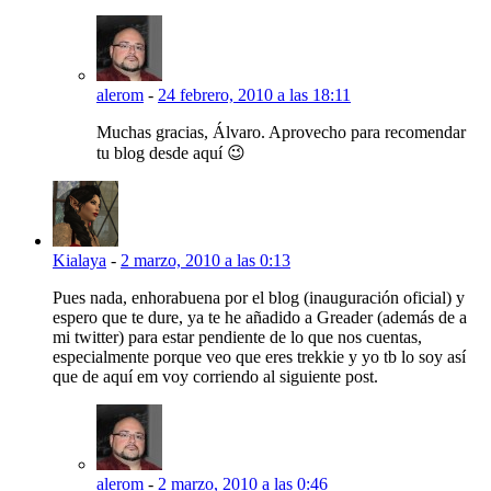
alerom
-
24 febrero, 2010 a las 18:11
Muchas gracias, Álvaro. Aprovecho para recomendar
tu blog desde aquí 😉
Kialaya
-
2 marzo, 2010 a las 0:13
Pues nada, enhorabuena por el blog (inauguración oficial) y
espero que te dure, ya te he añadido a Greader (además de a
mi twitter) para estar pendiente de lo que nos cuentas,
especialmente porque veo que eres trekkie y yo tb lo soy así
que de aquí em voy corriendo al siguiente post.
alerom
-
2 marzo, 2010 a las 0:46