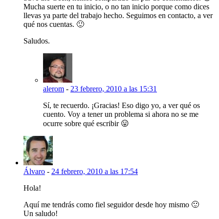
Mucha suerte en tu inicio, o no tan inicio porque como dices
llevas ya parte del trabajo hecho. Seguimos en contacto, a ver
qué nos cuentas. 🙂
Saludos.
alerom
-
23 febrero, 2010 a las 15:31
Sí, te recuerdo. ¡Gracias! Eso digo yo, a ver qué os
cuento. Voy a tener un problema si ahora no se me
ocurre sobre qué escribir 😛
Álvaro
-
24 febrero, 2010 a las 17:54
Hola!
Aquí me tendrás como fiel seguidor desde hoy mismo 🙂
Un saludo!