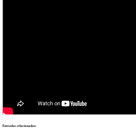
Entradas relacionadas: