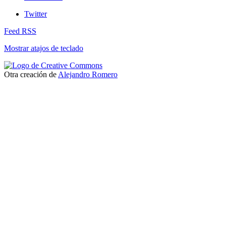
Twitter
Feed RSS
Mostrar atajos de teclado
Otra creación de
Alejandro Romero