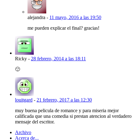
alejandra
-
11 mayo, 2016 a las 19:50
me pueden explicar el final? gracias!
Ricky
-
28 febrero, 2014 a las 18:11
🙂
louitgard
-
21 febrero, 2017 a las 12:30
muy buena pelicula de romance y para miseria mejor
calificada que una comedia si prestan atencion al verdadero
mensaje del escritor.
Archivo
Acerca de...