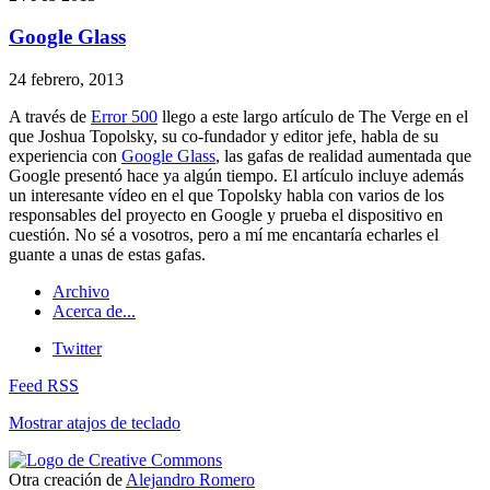
Google Glass
24 febrero, 2013
A través de
Error 500
llego a este largo artículo de The Verge en el
que Joshua Topolsky, su co-fundador y editor jefe, habla de su
experiencia con
Google Glass
, las gafas de realidad aumentada que
Google presentó hace ya algún tiempo. El artículo incluye además
un interesante vídeo en el que Topolsky habla con varios de los
responsables del proyecto en Google y prueba el dispositivo en
cuestión. No sé a vosotros, pero a mí me encantaría echarles el
guante a unas de estas gafas.
Archivo
Acerca de...
Twitter
Feed RSS
Mostrar atajos de teclado
Otra creación de
Alejandro Romero